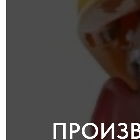
ПРОИЗ