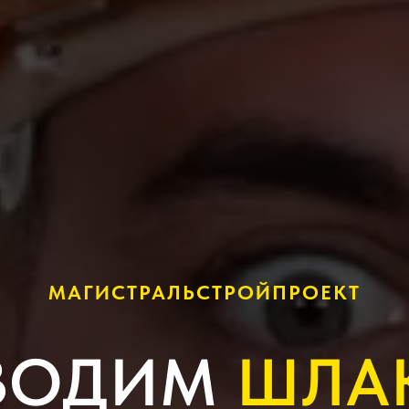
МАГИСТРАЛЬСТРОЙПРОЕКТ
ВОДИМ
ШЛА