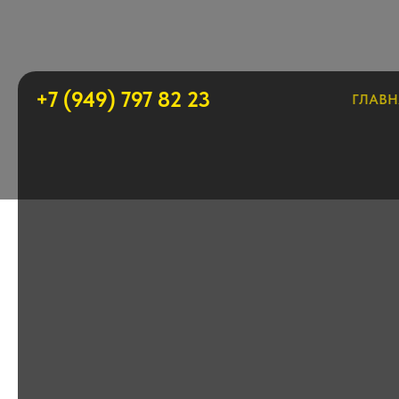
+7 (949) 797 82 23
ГЛАВН