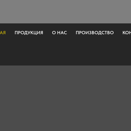
АЯ
ПРОДУКЦИЯ
О НАС
ПРОИЗВОДСТВО
КО