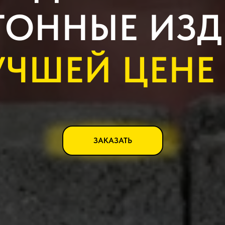
ТОННЫЕ ИЗ
УЧШЕЙ ЦЕНЕ
ЗАКАЗАТЬ