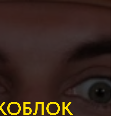
КОБЛОК