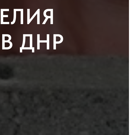
ДЕЛИЯ
В ДНР